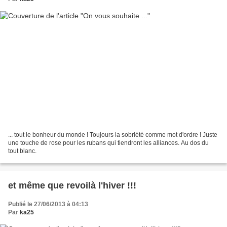
... tout le bonheur du monde ! Toujours la sobriété comme mot d'ordre ! Juste
une touche de rose pour les rubans qui tiendront les alliances. Au dos du
tout blanc.
et même que revoilà l'hiver !!!
Publié le 27/06/2013 à 04:13
Par
ka25