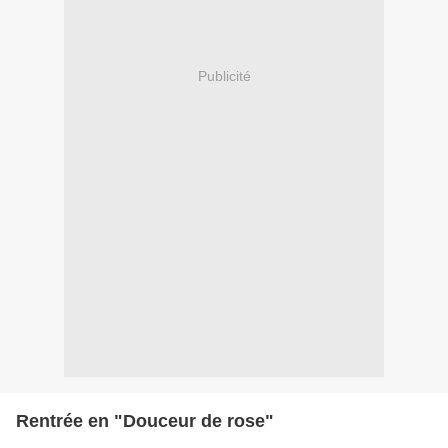
Publicité
Rentrée en "Douceur de rose"