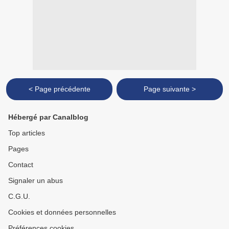
< Page précédente
Page suivante >
Hébergé par Canalblog
Top articles
Pages
Contact
Signaler un abus
C.G.U.
Cookies et données personnelles
Préférences cookies