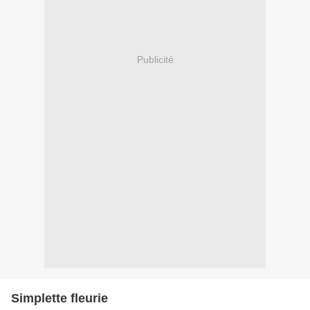
Publicité
Simplette fleurie