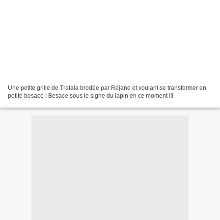
Une petite grille de Tralala brodée par Réjane et voulant se transformer en
petite besace ! Besace sous le signe du lapin en ce moment !!!