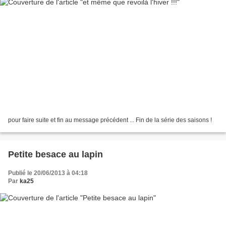
pour faire suite et fin au message précédent ... Fin de la série des saisons !
Petite besace au lapin
Publié le 20/06/2013 à 04:18
Par
ka25