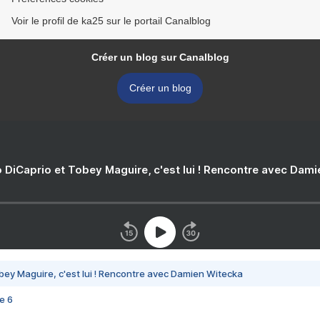
Voir le profil de ka25 sur le portail Canalblog
Créer un blog sur Canalblog
Créer un blog
 DiCaprio et Tobey Maguire, c'est lui ! Rencontre avec Dam
bey Maguire, c'est lui ! Rencontre avec Damien Witecka
e 6