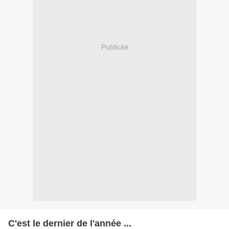
Publicité
C'est le dernier de l'année ...