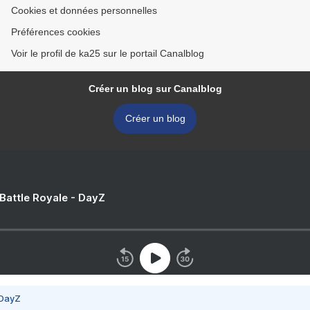
Cookies et données personnelles
Préférences cookies
Voir le profil de ka25 sur le portail Canalblog
Créer un blog sur Canalblog
Créer un blog
 Battle Royale - DayZ
 DayZ