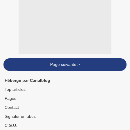
Page suivante >
Hébergé par Canalblog
Top articles
Pages
Contact
Signaler un abus
C.G.U.