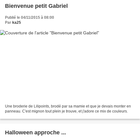
Bienvenue petit Gabriel
Publié le 04/11/2015 à 08:00
Par
ka25
Une broderie de Lilipoints, brodé par sa mamie et que je devais monter en
panneau. C'est mignon tout plein je trouve, et j'adore ce mix de couleurs.
Halloween approche ...