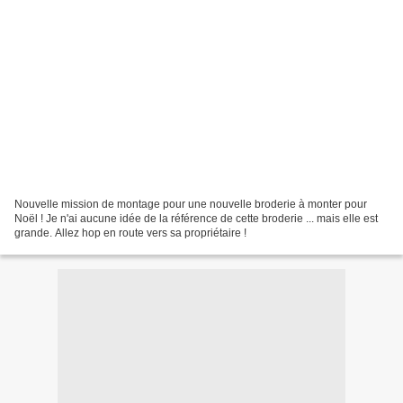
Nouvelle mission de montage pour une nouvelle broderie à monter pour
Noël ! Je n'ai aucune idée de la référence de cette broderie ... mais elle est
grande. Allez hop en route vers sa propriétaire !