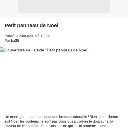
Petit panneau de Noël
Publié le 24/03/2015 à 18:02
Par
ka25
Un montage en panneau pour une broderie adorable ! Bien que le thème
soit Noël, les couleurs ne sont pas classiques. J'adore le douceur et la
chaleur de ce modèle. Je ne sais pas de qui est la broderie ... une