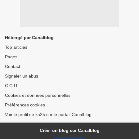
Hébergé par Canalblog
Top articles
Pages
Contact
Signaler un abus
C.G.U.
Cookies et données personnelles
Préférences cookies
Voir le profil de ka25 sur le portail Canalblog
Créer un blog sur Canalblog