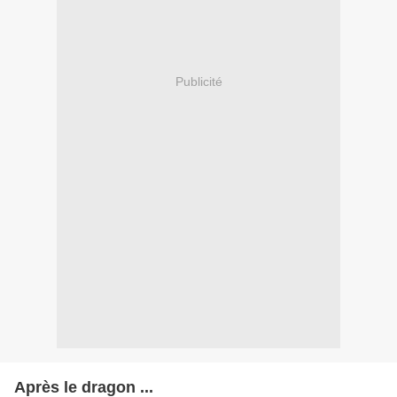
Publicité
Après le dragon ...