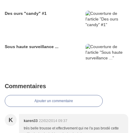
Des ours "candy" #1
Sous haute surveillance ...
Commentaires
Ajouter un commentaire
K
karen33
22/02/2014 09:37
très belle trousse et effectivement qui ne l'a pas brodé cette