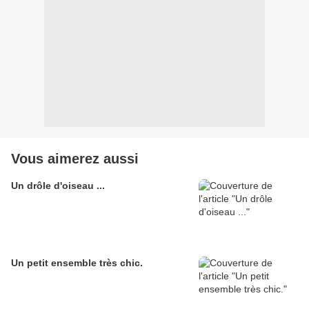
Vous aimerez aussi
Un drôle d'oiseau ...
Un petit ensemble très chic.