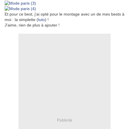
Et pour ce best, j'ai opté pour le montage avec un de mes bests à
moi : la simplette (
tuto
) !
J'aime, rien de plus à ajouter !
Publicité