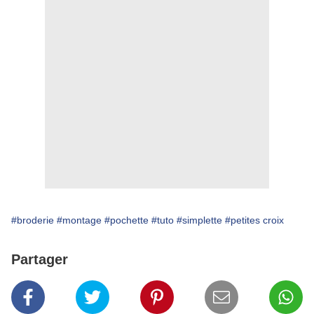
#broderie
#montage
#pochette
#tuto
#simplette
#petites croix
Partager