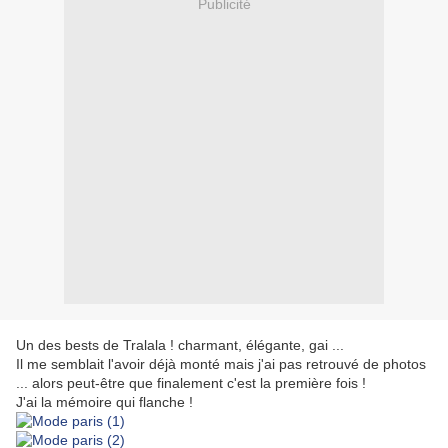
Publicité
Un des bests de Tralala ! charmant, élégante, gai ...
Il me semblait l'avoir déjà monté mais j'ai pas retrouvé de photos
... alors peut-être que finalement c'est la première fois !
J'ai la mémoire qui flanche !