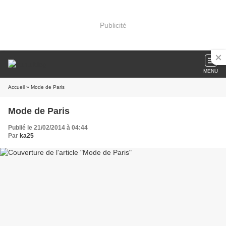
Publicité
MENU
Accueil
» Mode de Paris
Mode de Paris
Publié le 21/02/2014 à 04:44
Par
ka25