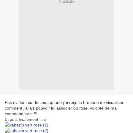
Publicité
Pas évident sur le coup quand j'ai reçu la broderie de visualiser
comment j'allais pouvoir lui associer du rose, volonté de ma
commandeuse !!!
Et puis finalement ... si !