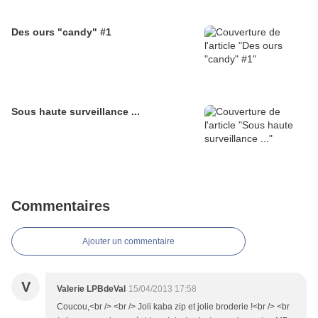
Des ours "candy" #1
Sous haute surveillance ...
Commentaires
Ajouter un commentaire
V
Valerie LPBdeVal
15/04/2013 17:58
Coucou,<br /> <br /> Joli kaba zip et jolie broderie !<br /> <br