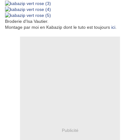
Broderie d'Isa Vautier.
Montage par moi en Kabazip dont le tuto est toujours
ici
.
Publicité