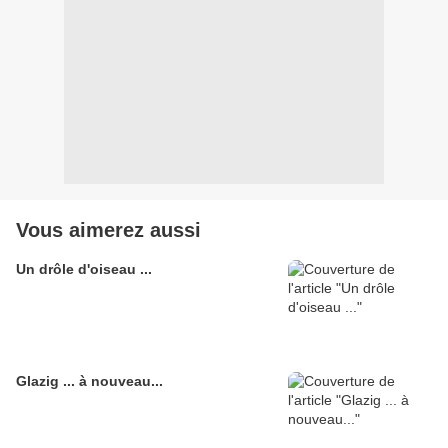
Vous aimerez aussi
Un drôle d'oiseau ...
Glazig ... à nouveau...