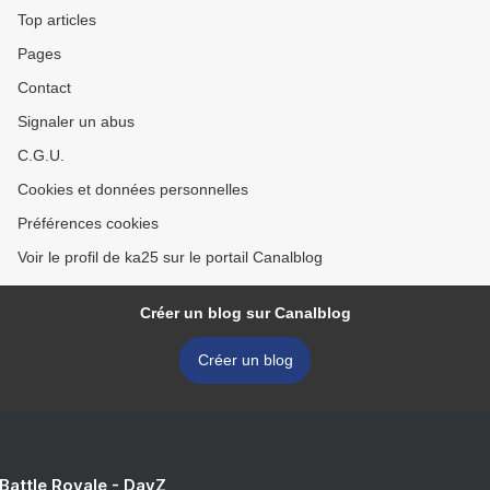
Top articles
Pages
Contact
Signaler un abus
C.G.U.
Cookies et données personnelles
Préférences cookies
Voir le profil de ka25 sur le portail Canalblog
Créer un blog sur Canalblog
Créer un blog
 Battle Royale - DayZ